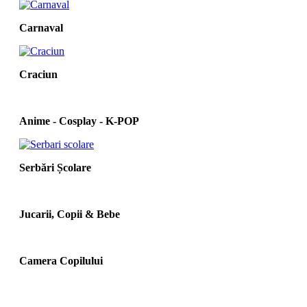
Carnaval
Craciun
Anime - Cosplay - K‑POP
Serbări Școlare
Jucarii, Copii & Bebe
Camera Copilului