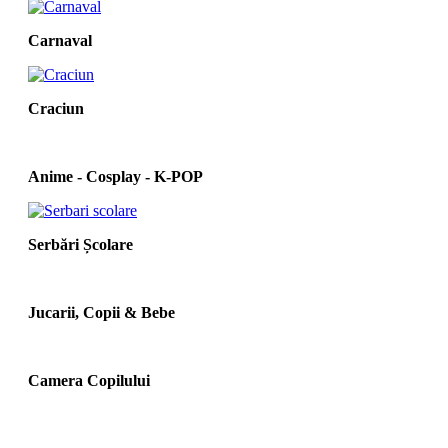
Carnaval
Craciun
Anime - Cosplay - K‑POP
Serbări Școlare
Jucarii, Copii & Bebe
Camera Copilului