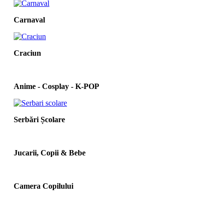
Carnaval
Craciun
Anime - Cosplay - K‑POP
Serbări Școlare
Jucarii, Copii & Bebe
Camera Copilului